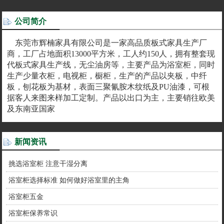
公司简介
东莞市辉楠家具有限公司是一家高品质板式家具生产厂
商，工厂占地面积13000平方米，工人约150人，拥有整套现
代板式家具生产线，无尘油房等，主要产品为浴室柜，同时
生产少量衣柜，电视柜，橱柜，生产的产品以夹板，中纤
板，刨花板为基材，表面三聚氰胺木纹纸及PU油漆，可根
据客人来图来样加工定制。产品以出口为主，主要销往欧美
及东南亚国家
新闻资讯
挑选浴室柜 注意干湿分离
浴室柜选择标准 如何做好浴室里的主角
浴室柜五金
浴室柜保养常识